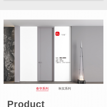
春华系列
秋实系列
Product