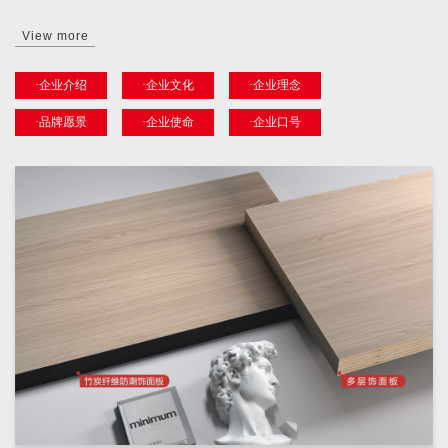
View more
·企业介绍
·企业文化
·企业理念
·品牌愿景
·企业使命
·企业口号