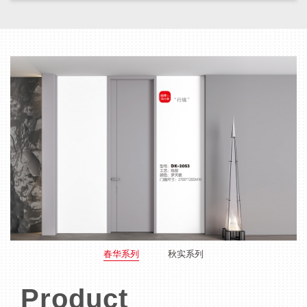
春华系列
秋实系列
Product