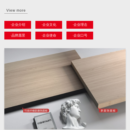
View more
·企业介绍
·企业文化
·企业理念
·品牌愿景
·企业使命
·企业口号