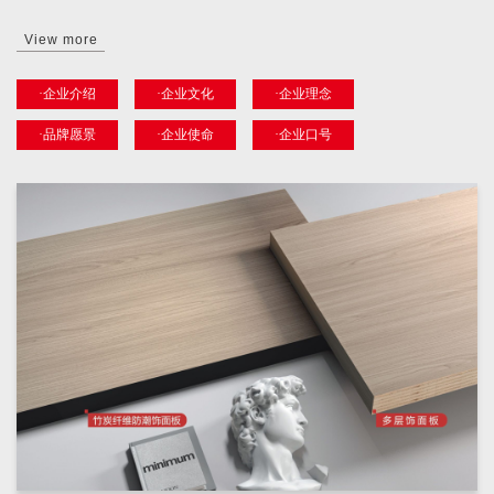
View more
·企业介绍
·企业文化
·企业理念
·品牌愿景
·企业使命
·企业口号