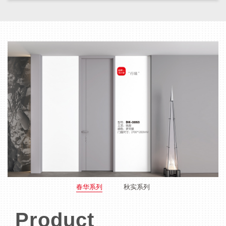
春华系列
秋实系列
Product